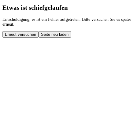
Etwas ist schiefgelaufen
Entschuldigung, es ist ein Fehler aufgetreten. Bitte versuchen Sie es später
erneut.
Erneut versuchen
Seite neu laden