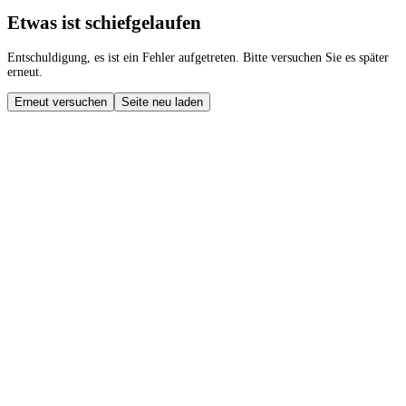
Etwas ist schiefgelaufen
Entschuldigung, es ist ein Fehler aufgetreten. Bitte versuchen Sie es später
erneut.
Erneut versuchen
Seite neu laden